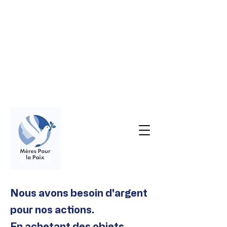
Nous avons besoin d'argent
pour nos actions.
En achetant des objets