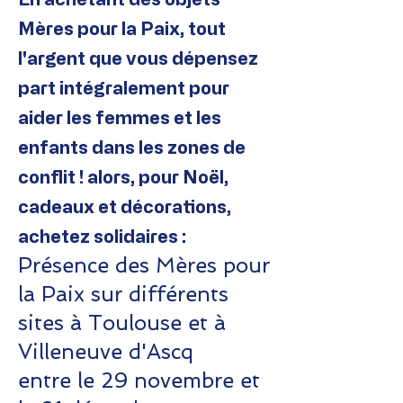
Mères pour la Paix, tout
l'argent que vous dépensez
part intégralement pour
aider les femmes et les
enfants dans les zones de
conflit ! alors, pour Noël,
cadeaux et décorations,
achetez solidaires :
Présence des Mères pour
la Paix sur différents
sites à Toulouse et à
Villeneuve d'Ascq
entre le 29 novembre et