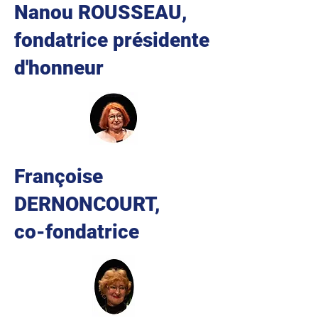
Nanou ROUSSEAU,
fondatrice présidente
d'honneur
Françoise
DERNONCOURT,
co-fondatrice