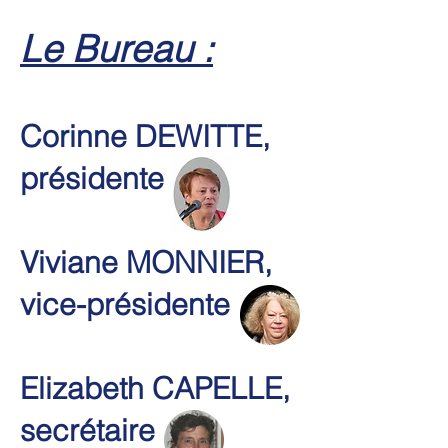
Le Bureau :
Corinne DEWITTE,
présidente
Viviane MONNIER,
vice-présidente
Elizabeth CAPELLE,
secrétaire