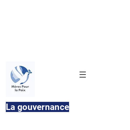
La gouvernance