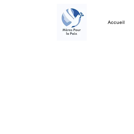
Accueil