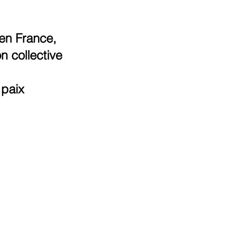
en France,
n collective
 paix