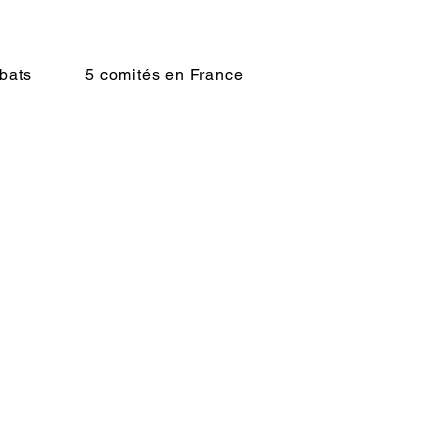
bats
5 comités en France