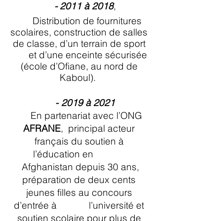
- 2011 à 2018
,
Distribution de fournitures
scolaires, construction de salles
de classe, d’un terrain de sport
et d’une enceinte sécurisée
(école d’Ofiane, au nord de
Kaboul).
-
2019 à 2021
En partenariat avec l’ONG
AFRANE
, principal acteur
français du soutien à
l’éducation en
Afghanistan depuis
30
ans,
préparation de deux cents
jeunes filles au concours
d’entrée à l’université et
soutien scolaire pour plus de