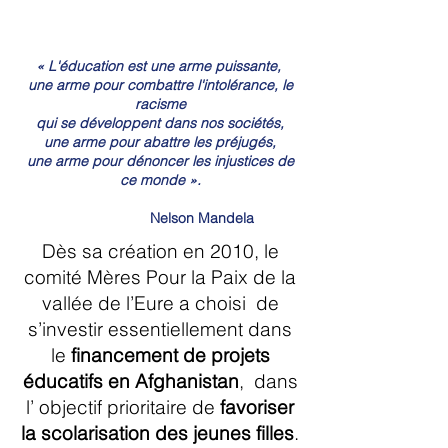
« L'éducation est une arme puissante,
une arme pour combattre l'intolérance,
le
racisme
qui se développent dans
nos sociétés,
une arme pour abattre
les préjugés,
une arme pour dénoncer
les injustices de
ce monde ».
Nelson Mandela
Dès sa création en 2010, le
comité Mères Pour la Paix de la
vallée de l’Eure a choisi de
s’investir essentiellement dans
le
financement de projets
éducatifs en Afghanistan
, dans
l’ objectif prioritaire de
favoriser
la scolarisation des jeunes filles
.