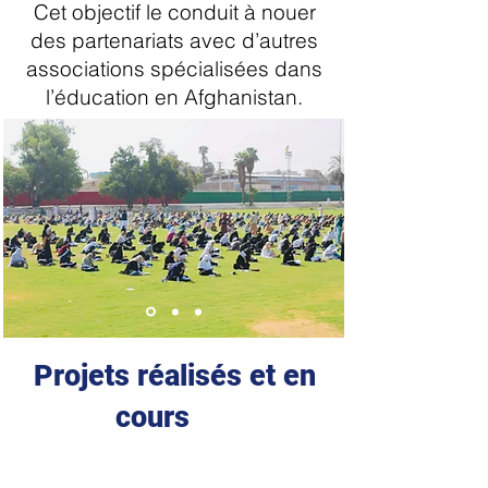
Cet objectif le conduit à nouer
des partenariats avec d’autres
associations spécialisées dans
l’éducation en Afghanistan.
Proje
ts réalisés et en
cours